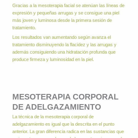
Gracias a la mesoterapia facial se atenúan las líneas de
expresión y pequeñas arrugas y se consigue una piel
más joven y luminosa desde la primera sesión de
tratamiento.
Los resultados van aumentando según avanza el
tratamiento disminuyendo la flacidez y las arrugas y
además consiguiendo una hidratación profunda que
produce firmeza y luminosidad en la piel.
MESOTERAPIA CORPORAL
DE ADELGAZAMIENTO
La técnica de la mesoterapia corporal de
adelgazamiento es igual que la descrita en el punto
anterior. La gran diferencia radica en las sustancias que