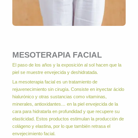
MESOTERAPIA FACIAL
El paso de los años y la exposición al sol hacen que la
piel se muestre envejecida y deshidratada.
La mesoterapia facial es un tratamiento de
rejuvenecimiento sin cirugía. Consiste en inyectar ácido
hialurónico y otras sustancias como vitaminas,
minerales, antioxidantes… en la piel envejecida de la
cara para hidratarla en profundidad y que recupere su
elasticidad. Estos productos estimulan la producción de
colágeno y elastina, por lo que también retrasa el
envejecimiento facial.