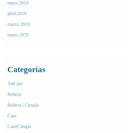
mayo 2019
abril 2019
marzo 2019
enero 1970
Categorías
AdCure
Belleza
Belleza | Cirugía
Cara
Cara|Cirugía