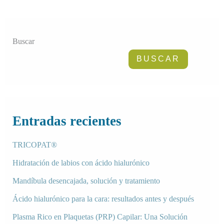
Read More »
Buscar
BUSCAR
Entradas recientes
TRICOPAT®
Hidratación de labios con ácido hialurónico
Mandíbula desencajada, solución y tratamiento
Ácido hialurónico para la cara: resultados antes y después
Plasma Rico en Plaquetas (PRP) Capilar: Una Solución