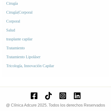
Cirugía
Cirugía|Corporal
Corporal
Salud
trasplante capilar
Tratamiento
Tratamiento Lipoláser
Tricología, Innovación Capilar
@ Clínica Adcure 2025. Todos los derechos Reservados