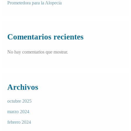
Prometedora para la Alopecia
Comentarios recientes
No hay comentarios que mostrar.
Archivos
octubre 2025
marzo 2024
febrero 2024