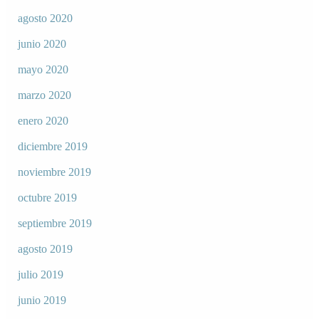
agosto 2020
junio 2020
mayo 2020
marzo 2020
enero 2020
diciembre 2019
noviembre 2019
octubre 2019
septiembre 2019
agosto 2019
julio 2019
junio 2019