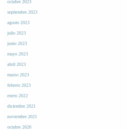
octubre 2023
septiembre 2023
agosto 2023
julio 2023
junio 2023
mayo 2023
abril 2023
marzo 2023
febrero 2023
enero 2022
diciembre 2021
noviembre 2021
octubre 2020