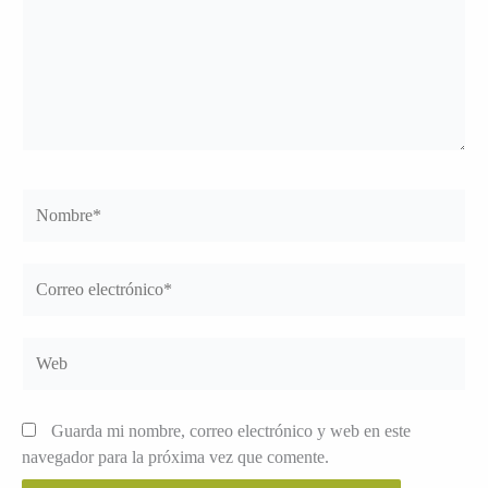
Nombre*
Correo
electrónico*
Web
Guarda mi nombre, correo electrónico y web en este
navegador para la próxima vez que comente.