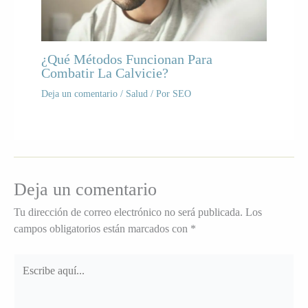
¿Qué Métodos Funcionan Para
Combatir La Calvicie?
Deja un comentario
/
Salud
/ Por
SEO
Deja un comentario
Tu dirección de correo electrónico no será publicada.
Los
campos obligatorios están marcados con
*
Escribe
aquí...