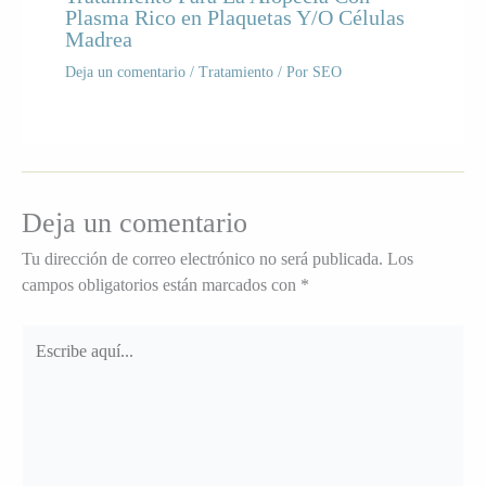
Plasma Rico en Plaquetas Y/O Células
Madrea
Deja un comentario
/
Tratamiento
/ Por
SEO
Deja un comentario
Tu dirección de correo electrónico no será publicada.
Los
campos obligatorios están marcados con
*
Escribe
aquí...