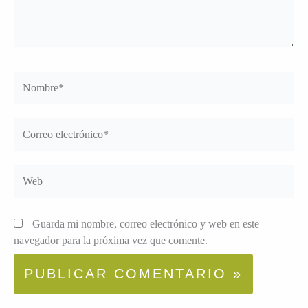
Nombre*
Correo
electrónico*
Web
Guarda mi nombre, correo electrónico y web en este
navegador para la próxima vez que comente.