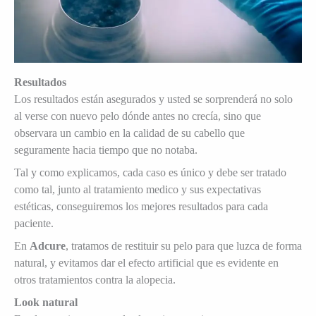
Resultados
Los resultados están asegurados y usted se sorprenderá no solo
al verse con nuevo pelo dónde antes no crecía, sino que
observara un cambio en la calidad de su cabello que
seguramente hacia tiempo que no notaba.
Tal y como explicamos, cada caso es único y debe ser tratado
como tal, junto al tratamiento medico y sus expectativas
estéticas, conseguiremos los mejores resultados para cada
paciente.
En
Adcure
, tratamos de restituir su pelo para que luzca de forma
natural, y evitamos dar el efecto artificial que es evidente en
otros tratamientos contra la alopecia.
Look natural