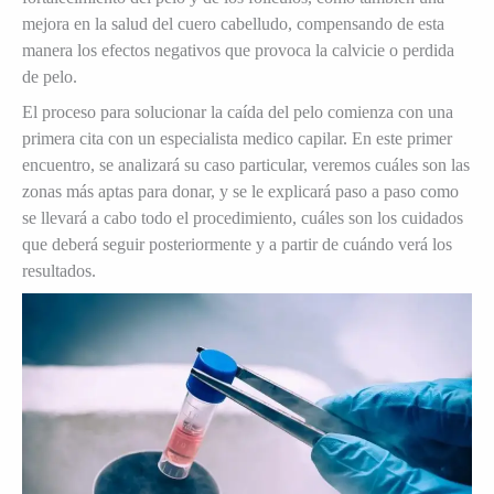
mejora en la salud del cuero cabelludo, compensando de esta
manera los efectos negativos que provoca la calvicie o perdida
de pelo.
El proceso para solucionar la caída del pelo comienza con una
primera cita con un especialista medico capilar. En este primer
encuentro, se analizará su caso particular, veremos cuáles son las
zonas más aptas para donar, y se le explicará paso a paso como
se llevará a cabo todo el procedimiento, cuáles son los cuidados
que deberá seguir posteriormente y a partir de cuándo verá los
resultados.