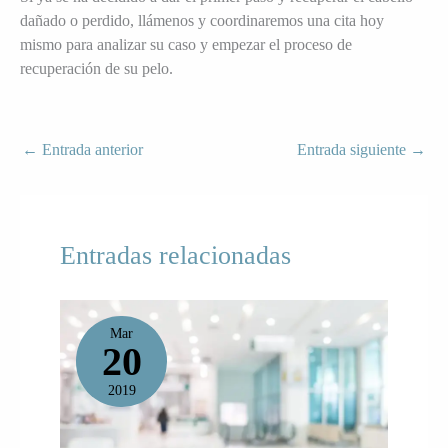
dañado o perdido, llámenos y coordinaremos una cita hoy
mismo para analizar su caso y empezar el proceso de
recuperación de su pelo.
←
Entrada anterior
Entrada siguiente
→
Entradas relacionadas
Mar
20
2019