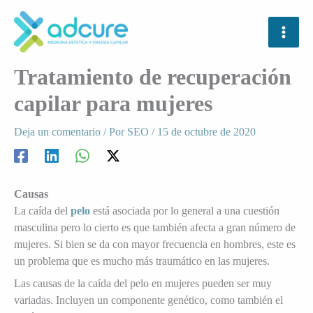
Ir
al
contenido
Tratamiento de recuperación
capilar para mujeres
Deja un comentario
/ Por
SEO
/
15 de octubre de 2020
Causas
La caída del
pelo
está asociada por lo general a una cuestión
masculina pero lo cierto es que también afecta a gran número de
mujeres. Si bien se da con mayor frecuencia en hombres, este es
un problema que es mucho más traumático en las mujeres.
Las causas de la caída del pelo en mujeres pueden ser muy
variadas. Incluyen un componente genético, como también el